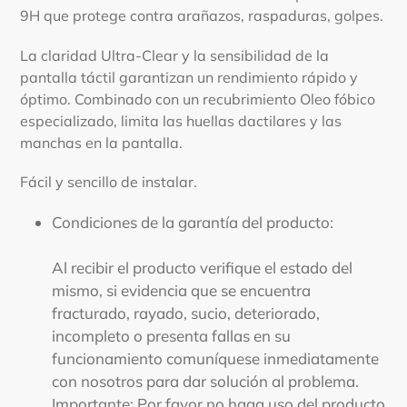
9H que protege contra arañazos, raspaduras, golpes.
La claridad Ultra-Clear y la sensibilidad de la
pantalla táctil garantizan un rendimiento rápido y
óptimo. Combinado con un recubrimiento Oleo fóbico
especializado, limita las huellas dactilares y las
manchas en la pantalla.
Fácil y sencillo de instalar.
Condiciones de la garantía del producto:
Al recibir el producto verifique el estado del
mismo, si evidencia que se encuentra
fracturado, rayado, sucio, deteriorado,
incompleto o presenta fallas en su
funcionamiento comuníquese inmediatamente
con nosotros para dar solución al problema.
Importante: Por favor no haga uso del producto