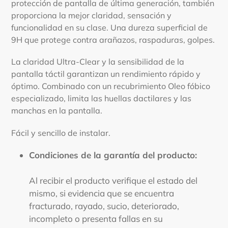
protección de pantalla de última generación, también
proporciona la mejor claridad, sensación y
funcionalidad en su clase. Una dureza superficial de
9H que protege contra arañazos, raspaduras, golpes.
La claridad Ultra-Clear y la sensibilidad de la
pantalla táctil garantizan un rendimiento rápido y
óptimo. Combinado con un recubrimiento Oleo fóbico
especializado, limita las huellas dactilares y las
manchas en la pantalla.
Fácil y sencillo de instalar.
Condiciones de la garantía del producto:
Al recibir el producto verifique el estado del
mismo, si evidencia que se encuentra
fracturado, rayado, sucio, deteriorado,
incompleto o presenta fallas en su