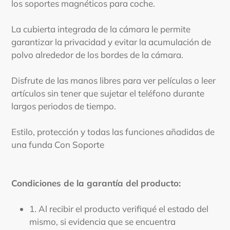
los soportes magnéticos para coche.
La cubierta integrada de la cámara le permite
garantizar la privacidad y evitar la acumulación de
polvo alrededor de los bordes de la cámara.
Disfrute de las manos libres para ver películas o leer
artículos sin tener que sujetar el teléfono durante
largos periodos de tiempo.
Estilo, protección y todas las funciones añadidas de
una funda Con Soporte
Condiciones de la garantía del producto:
1. Al recibir el producto verifiqué el estado del
mismo, si evidencia que se encuentra