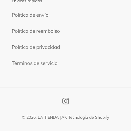
Enlaces rápidos
Política de envío
Política de reembolso
Política de privacidad
Términos de servicio
Instagram
© 2026,
LA TIENDA JAK
Tecnología de Shopify